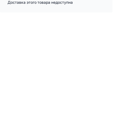
Доставка этого товара недоступна