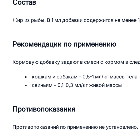
Состав
Жир из рыбы. В 1 мл добавки содержится не менее 
Рекомендации по применению
Кормовую добавку задают в смеси с кормом в сле
кошкам и собакам – 0,5-1 мл/кг массы тела
свиньям – 0,1-0,3 мл/кг живой массы
Противопоказания
Противопоказаний по применению не установлено.