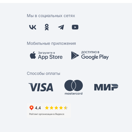
Мы в социальных сетях
Мобильные приложения
Способы оплаты