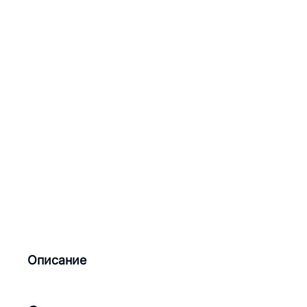
Описание