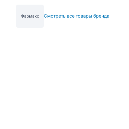
Смотреть все товары бренда
Фармакс