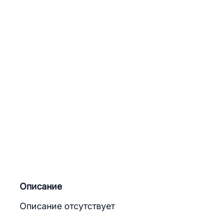
Описание
Описание отсутствует