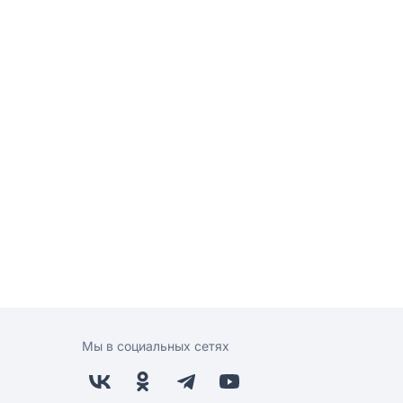
Мы в социальных сетях