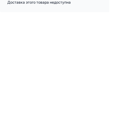
Доставка этого товара недоступна