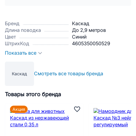
Бренд
Каскад
Длина поводка
До 2,9 метров
Цвет
Синий
ШтрихКод
4605350050529
Показать все
Смотреть все товары бренда
Каскад
Товары этого бренда
Акция