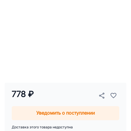
778 ₽
Уведомить о поступлении
Доставка этого товара недоступна