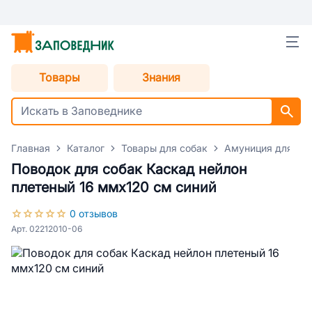
Товары
Знания
Главная
Каталог
Товары для собак
Амуниция для со
Поводок для собак Каскад нейлон
плетеный 16 ммх120 см синий
0 отзывов
Арт. 02212010-06