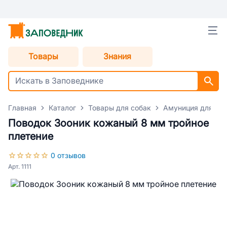
Товары
Знания
Главная
Каталог
Товары для собак
Амуниция для со
Поводок Зооник кожаный 8 мм тройное
плетение
0 отзывов
Арт. 1111