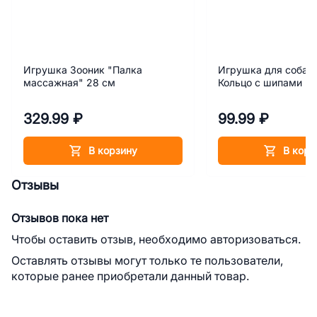
Игрушка Зооник "Палка
Игрушка для собак
массажная" 28 см
Кольцо с шипами №
329.99 ₽
99.99 ₽
В корзину
В корз
Отзывы
Отзывов пока нет
Чтобы оставить отзыв, необходимо авторизоваться.
Оставлять отзывы могут только те пользователи,
которые ранее приобретали данный товар.