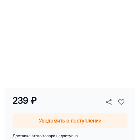
239 ₽
Уведомить о поступлении
Доставка этого товара недоступна