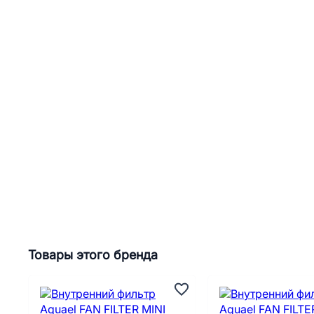
Товары этого бренда