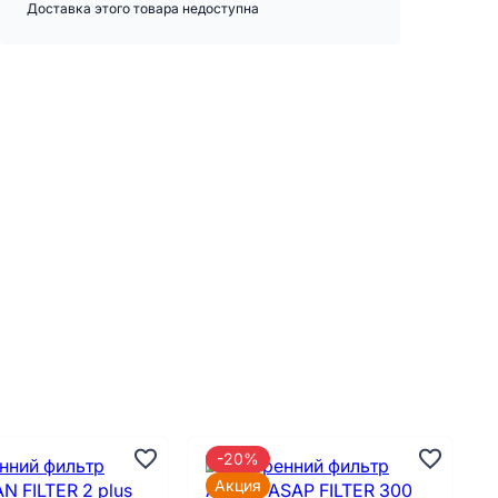
Доставка этого товара недоступна
-20%
Акция