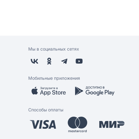
Мы в социальных сетях
Мобильные приложения
Способы оплаты