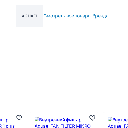
Смотреть все товары бренда
AQUAEL