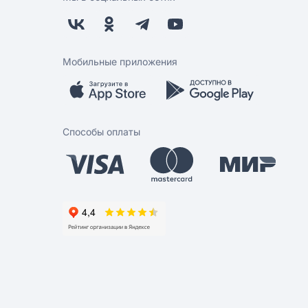
Мобильные приложения
Способы оплаты