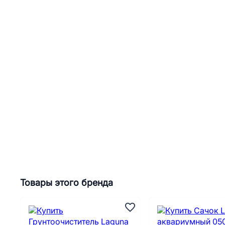
Товары этого бренда