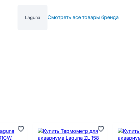
Смотреть все товары бренда
Laguna