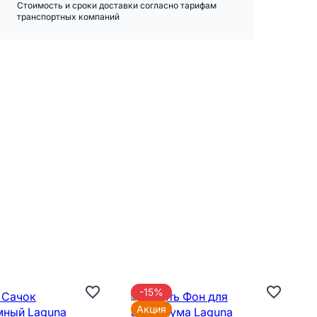
Стоимость и сроки доставки согласно тарифам
транспортных компаний
-15%
Акция