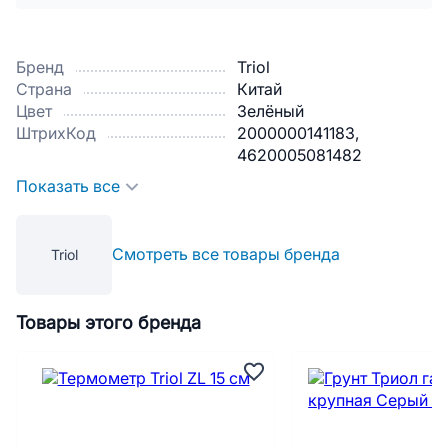
Бренд
Triol
Страна
Китай
Цвет
Зелёный
ШтрихКод
2000000141183,
4620005081482
Показать все
Смотреть все товары бренда
Triol
Товары этого бренда