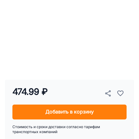
474.99 ₽
Добавить в корзину
Стоимость и сроки доставки согласно тарифам
транспортных компаний