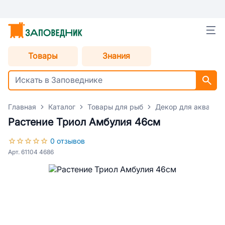
Товары
Знания
Главная
Каталог
Товары для рыб
Декор для аквариу
Растение Триол Амбулия 46см
0 отзывов
Арт. 61104 4686