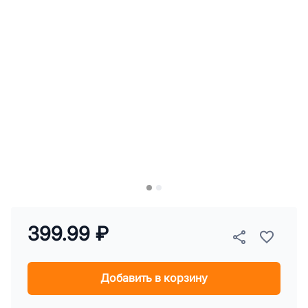
399.99 ₽
Добавить в корзину