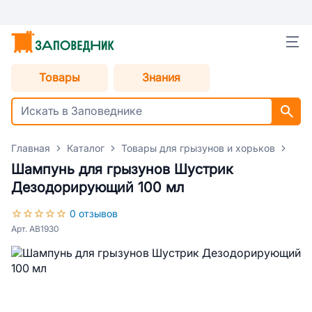
Товары
Знания
Главная
Каталог
Товары для грызунов и хорьков
Кос
Шампунь для грызунов Шустрик
Дезодорирующий 100 мл
0 отзывов
Арт. AB1930