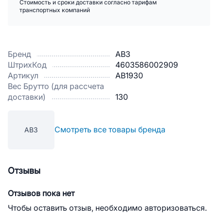
Стоимость и сроки доставки согласно тарифам
транспортных компаний
Бренд
АВЗ
ШтрихКод
4603586002909
Артикул
AB1930
Вес Брутто (для рассчета
доставки)
130
Смотреть все товары бренда
АВЗ
Отзывы
Отзывов пока нет
Чтобы оставить отзыв, необходимо авторизоваться.