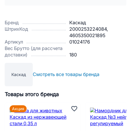
Бренд
Каскад
ШтрихКод
2000253224084,
4605350021895
Артикул
01024176
Вес Брутто (для рассчета
доставки)
180
Смотреть все товары бренда
Каскад
Товары этого бренда
Акция