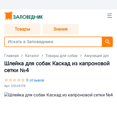
Товары
Знания
Главная
Каталог
Товары для собак
Амуниция для со
Шлейка для собак Каскад из капроновой
сетки №4
0 отзывов
Арт. 01024176