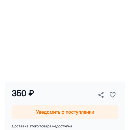
350 ₽
Уведомить о поступлении
Доставка этого товара недоступна