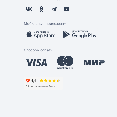
Мобильные приложения
Способы оплаты