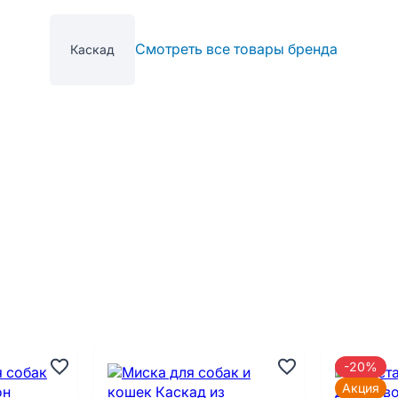
Смотреть все товары бренда
Каскад
-20%
Акция