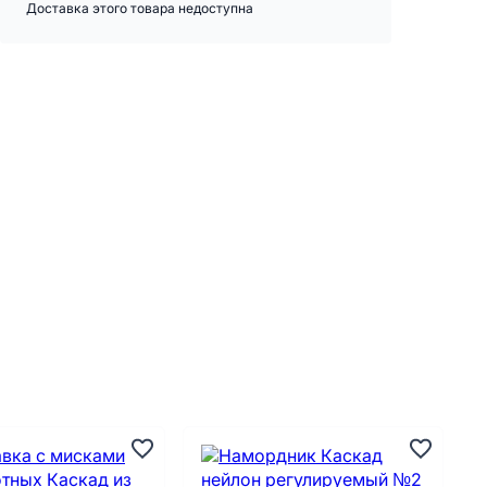
Доставка этого товара недоступна