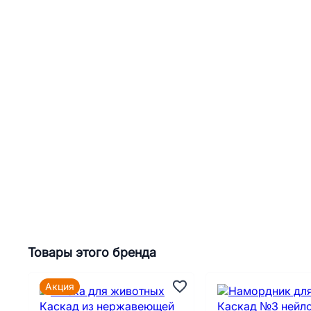
Товары этого бренда
Акция