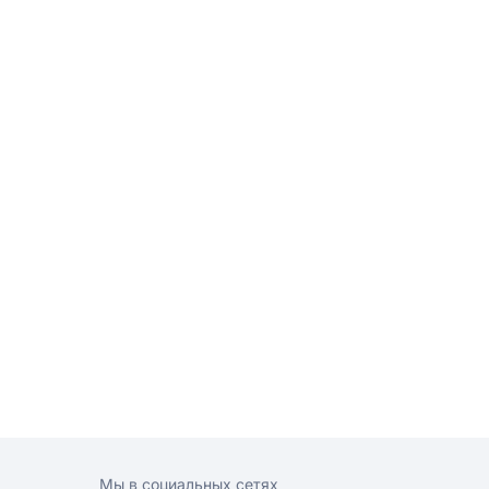
Мы в социальных сетях