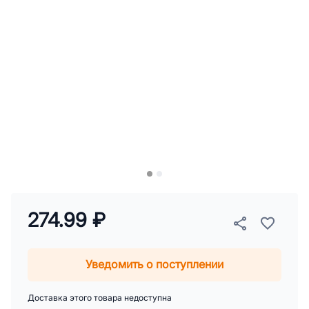
274.99 ₽
Уведомить о поступлении
Доставка этого товара недоступна