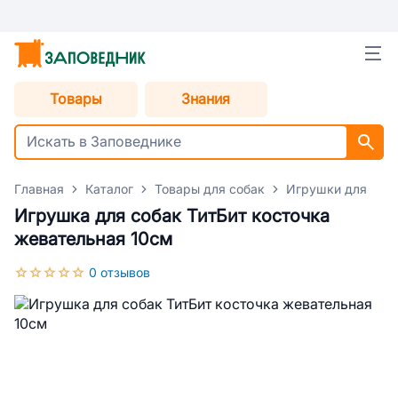
Товары
Знания
Главная
Каталог
Товары для собак
Игрушки для соб
Игрушка для собак ТитБит косточка
жевательная 10см
0 отзывов