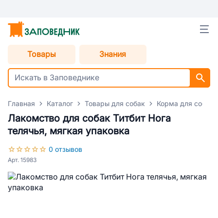
Товары
Знания
Главная
Каталог
Товары для собак
Корма для собак
Лакомство для собак Титбит Нога
телячья, мягкая упаковка
0 отзывов
Арт. 15983