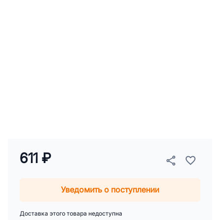
611 ₽
Уведомить о поступлении
Доставка этого товара недоступна