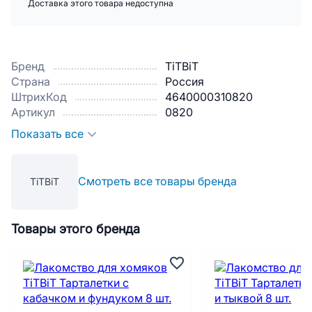
Доставка этого товара недоступна
Бренд
TiTBiT
Страна
Россия
ШтрихКод
4640000310820
Артикул
0820
Показать все
Смотреть все товары бренда
TiTBiT
Товары этого бренда