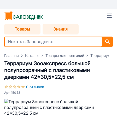
Товары
Знания
Главная
Каталог
Товары для рептилий
Террариумы
Террариум Зооэкспресс большой
полупрозрачный с пластиковыми
дверками 42*30,5*22,5 см
0 отзывов
Арт. 15043