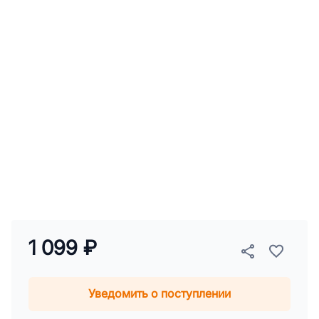
1 099 ₽
Уведомить о поступлении