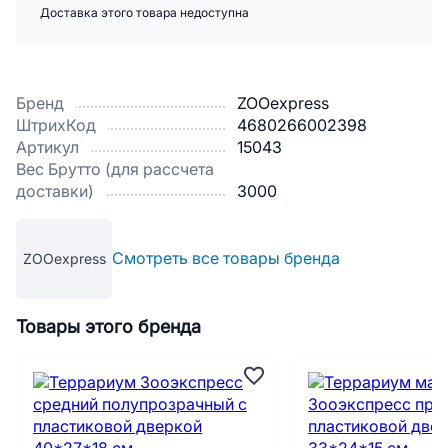
Доставка этого товара недоступна
Бренд
ZOOexpress
ШтрихКод
4680266002398
Артикул
15043
Вес Брутто (для рассчета
доставки)
3000
Смотреть все товары бренда
ZOOexpress
Товары этого бренда