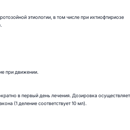
ротозойной этиологии, в том числе при ихтиофтириозе
.
ие при движении.
кратно в первый день лечения. Дозировка осуществляе
она (1 деление соответствует 10 мл).