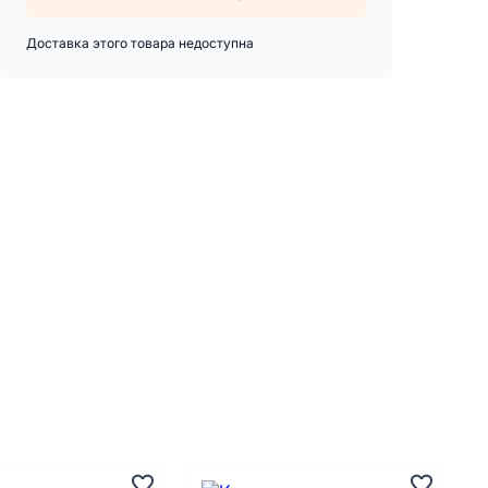
Доставка этого товара недоступна