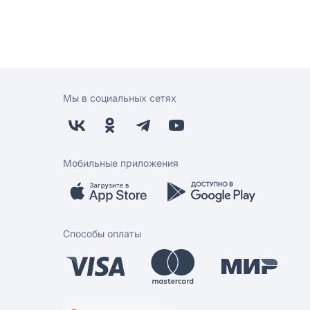
Мы в социальных сетях
Мобильные приложения
Способы оплаты