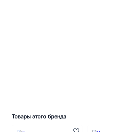
Товары этого бренда