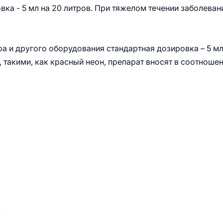
а - 5 мл на 20 литров. При тяжелом течении заболеван
а и другого оборудования стандартная дозировка – 5 мл
 такими, как красный неон, препарат вносят в соотноше
.