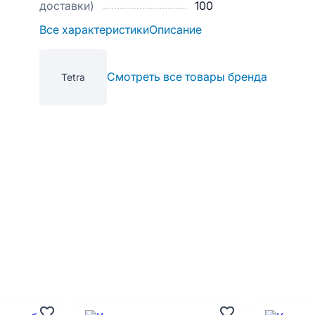
доставки)
100
Все характеристики
Описание
Смотреть все товары бренда
Tetra