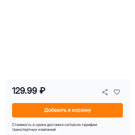
129.99 ₽
Добавить в корзину
Стоимость и сроки доставки согласно тарифам
транспортных компаний