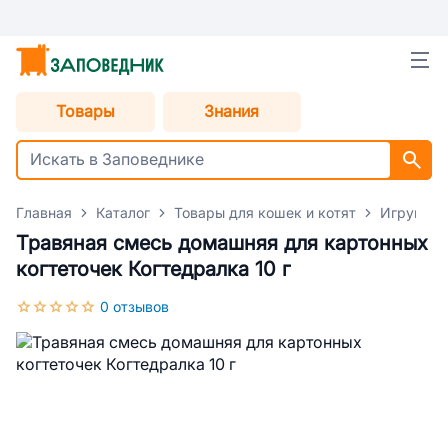
Товары
Знания
Главная
Каталог
Товары для кошек и котят
Игрушки 
Травяная смесь домашняя для картонных
когтеточек Когтедралка 10 г
0 отзывов