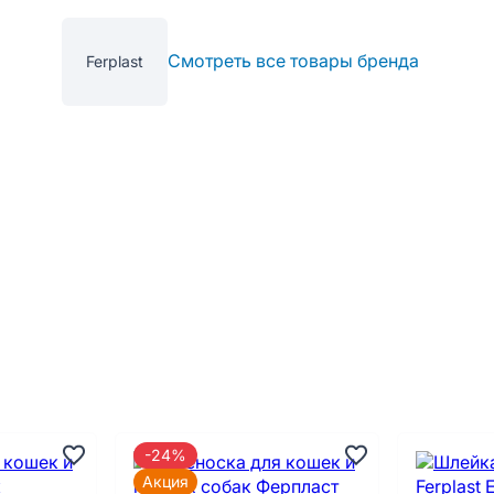
Смотреть все товары бренда
Ferplast
-24%
Акция