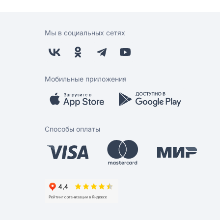
Мы в социальных сетях
Мобильные приложения
Способы оплаты