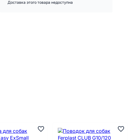
Доставка этого товара недоступна