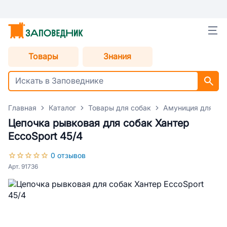
Товары
Знания
Главная
Каталог
Товары для собак
Амуниция для со
Цепочка рывковая для собак Хантер
EccoSport 45/4
0 отзывов
Арт. 91736