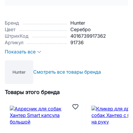
Бренд
Hunter
Цвет
Серебро
ШтрихКод
4016739917362
Артикул
91736
Показать все
Смотреть все товары бренда
Hunter
Товары этого бренда