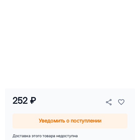
252 ₽
Уведомить о поступлении
Доставка этого товара недоступна