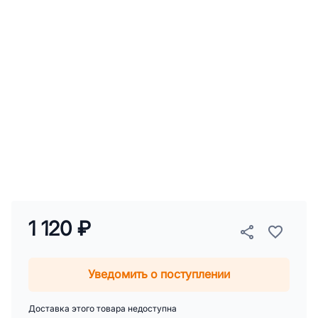
1 120 ₽
Уведомить о поступлении
Доставка этого товара недоступна