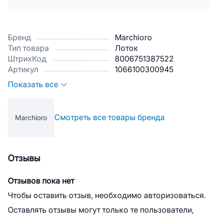
Бренд
Marchioro
Тип товара
Лоток
ШтрихКод
8006751387522
Артикул
1066100300945
Показать все
Смотреть все товары бренда
Marchioro
Отзывы
Отзывов пока нет
Чтобы оставить отзыв, необходимо авторизоваться.
Оставлять отзывы могут только те пользователи,