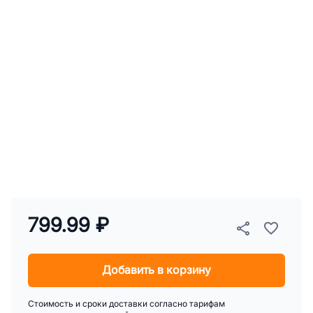
799.99 ₽
Добавить в корзину
Стоимость и сроки доставки согласно тарифам