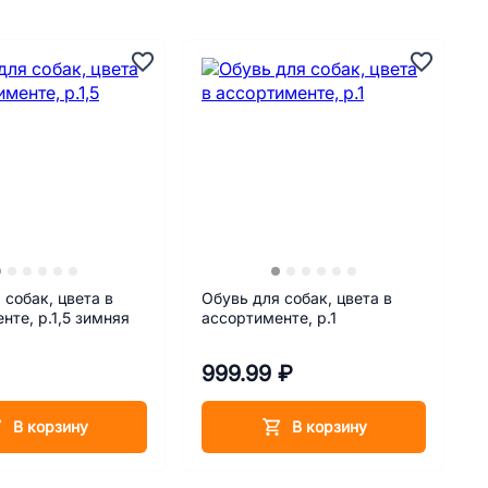
 собак, цвета в
Обувь для собак, цвета в
нте, р.1,5 зимняя
ассортименте, р.1
999.99 ₽
В корзину
В корзину