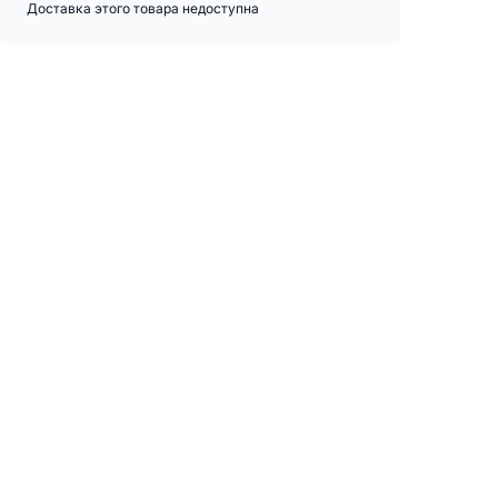
Доставка этого товара недоступна