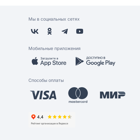
Мы в социальных сетях
Мобильные приложения
Способы оплаты