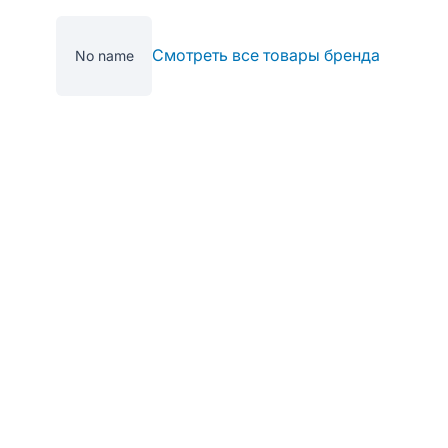
Смотреть все товары бренда
No name