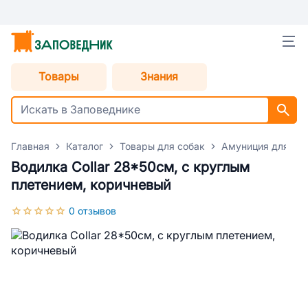
Товары
Знания
Главная
Каталог
Товары для собак
Амуниция для со
Водилка Collar 28*50см, с круглым
плетением, коричневый
0 отзывов