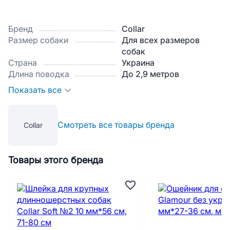
Бренд
Collar
Размер собаки
Для всех размеров
собак
Страна
Украина
Длина поводка
До 2,9 метров
Показать все
Смотреть все товары бренда
Collar
Товары этого бренда