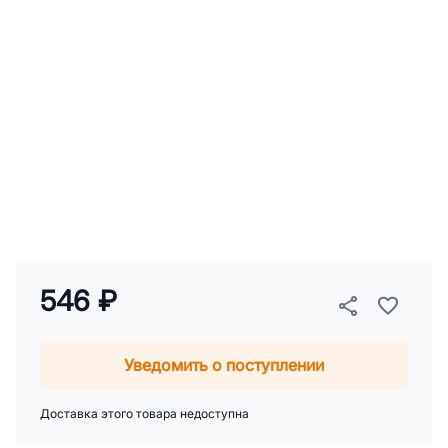
546 ₽
Уведомить о поступлении
Доставка этого товара недоступна