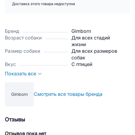
Доставка этого товара недоступна
Бренд
Gimborn
Возраст собаки
Для всех стадий
жизни
Размер собаки
Для всех размеров
собак
Вкус
С птицей
Показать все
Смотреть все товары бренда
Gimborn
Отзывы
Отзывов пока нет