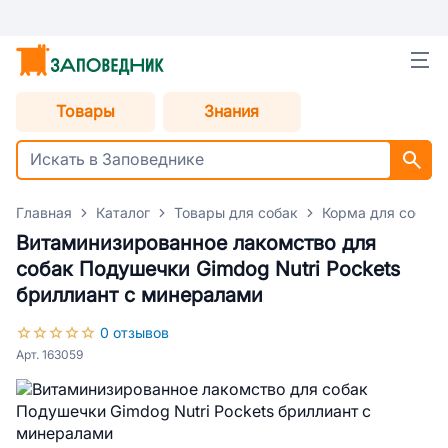
Товары
Знания
Главная
Каталог
Товары для собак
Корма для собак
Витаминизированное лакомство для
собак Подушечки Gimdog Nutri Pockets
бриллиант с минералами
0 отзывов
Арт. 163059