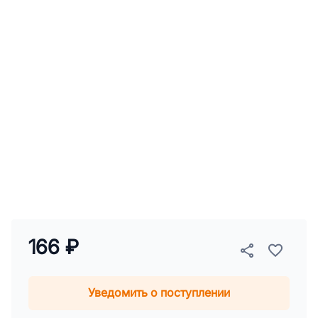
166 ₽
Уведомить о поступлении