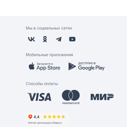
Мы в социальных сетях
Мобильные приложения
Способы оплаты