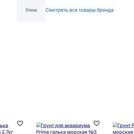
Смотреть все товары бренда
Prime