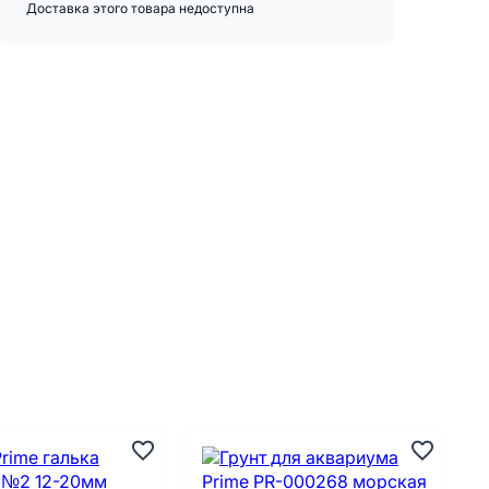
Доставка этого товара недоступна