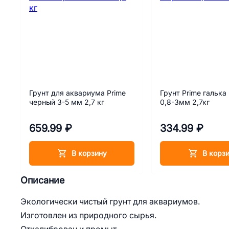
Грунт для аквариума Prime
Грунт Prime галька
черный 3-5 мм 2,7 кг
0,8-3мм 2,7кг
659.99 ₽
334.99 ₽
В корзину
В корз
Описание
Экологически чистый грунт для аквариумов.
Изготовлен из природного сырья.