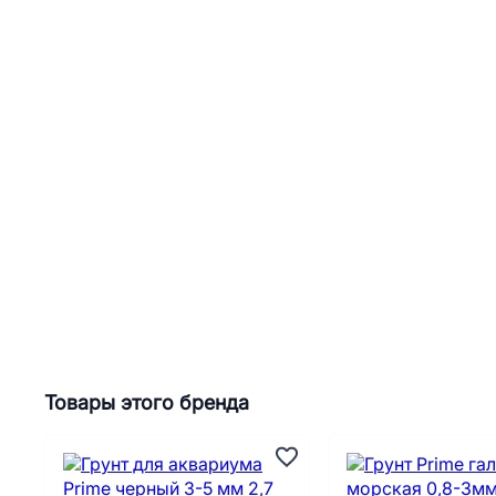
Товары этого бренда